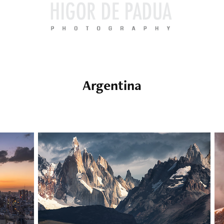
Argentina