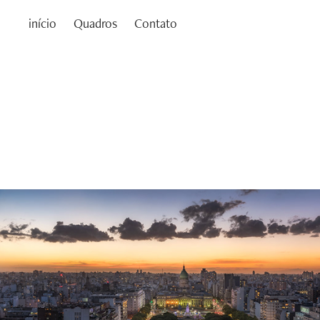
início
Quadros
Contato